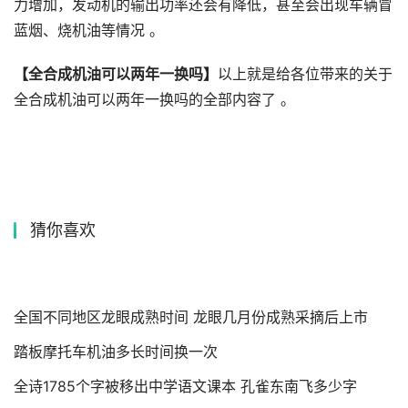
力增加，发动机的输出功率还会有降低，甚至会出现车辆冒
蓝烟、烧机油等情况 。
【全合成机油可以两年一换吗】
以上就是给各位带来的关于
全合成机油可以两年一换吗的全部内容了 。
猜你喜欢
全国不同地区龙眼成熟时间 龙眼几月份成熟采摘后上市
踏板摩托车机油多长时间换一次
全诗1785个字被移出中学语文课本 孔雀东南飞多少字