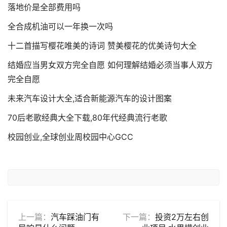
落地价是全部费用吗
全合成机油可以一年换一次吗
十二首描写樱花唯美的诗词 赞美樱花的优美诗句大全
结婚应当男女双方完全自愿 如何理解结婚必须当事人双方
完全自愿
未来汽车设计大全,适合新能源汽车的设计图案
70后老歌经典大全下载,80年代经典流行老歌
校园创业,全球创业周校园中心GCC
上一篇：
汽车踩油门有
下一篇：
投资2万左右创