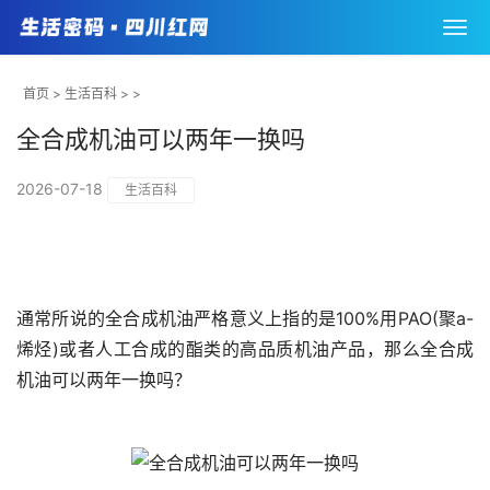
首页
>
生活百科
> >
全合成机油可以两年一换吗
2026-07-18
生活百科
通常所说的全合成机油严格意义上指的是100%用PAO(聚a-
烯烃)或者人工合成的酯类的高品质机油产品，那么全合成
机油可以两年一换吗？