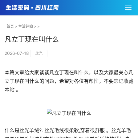
首页
>
生活经验
> >
凡立丁现在叫什么
2026-07-18
丝光
本篇文章给大家谈谈凡立丁现在叫什么，以及大家最关心凡
立丁现在叫什么的问题，希望对各位有帮忙，不要忘记收藏
本站 。
什么是丝光羊绒?. 丝光毛线很柔软,穿着很舒服 。丝光羊毛