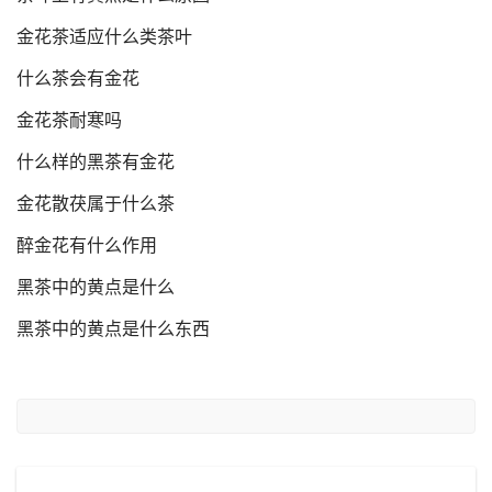
金花茶适应什么类茶叶
什么茶会有金花
金花茶耐寒吗
什么样的黑茶有金花
金花散茯属于什么茶
醉金花有什么作用
黑茶中的黄点是什么
黑茶中的黄点是什么东西